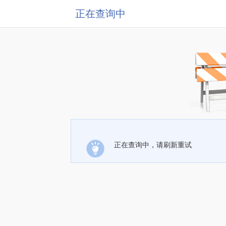
正在查询中
正在查询中，请刷新重试