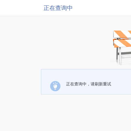
正在查询中
正在查询中，请刷新重试