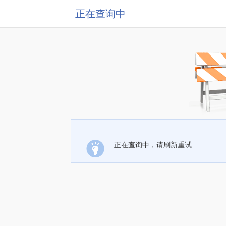
正在查询中
正在查询中，请刷新重试