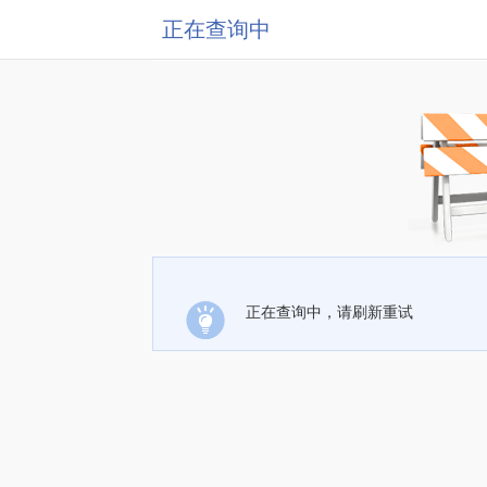
正在查询中
正在查询中，请刷新重试