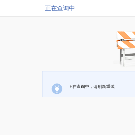
正在查询中
正在查询中，请刷新重试